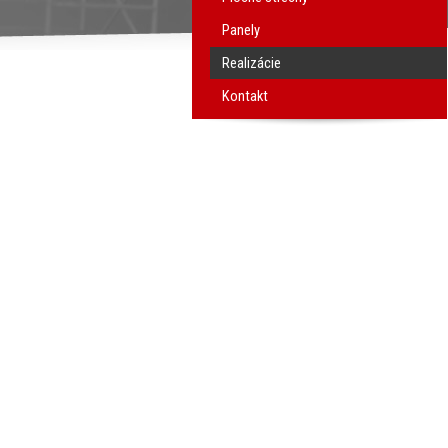
Panely
Realizácie
Kontakt