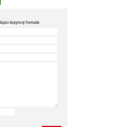
dujúci dopytový formulár.